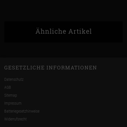
Ähnliche Artikel
GESETZLICHE INFORMATIONEN
Datenschutz
AGB
Sitemap
Impressum
Batteriegesetzhinweise
Widerrufsrecht