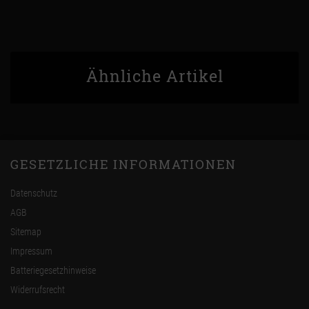
Ähnliche Artikel
GESETZLICHE INFORMATIONEN
Datenschutz
AGB
Sitemap
Impressum
Batteriegesetzhinweise
Widerrufsrecht