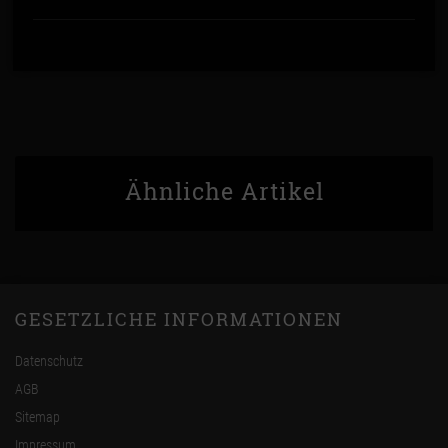
Ähnliche Artikel
GESETZLICHE INFORMATIONEN
Datenschutz
AGB
Sitemap
Impressum