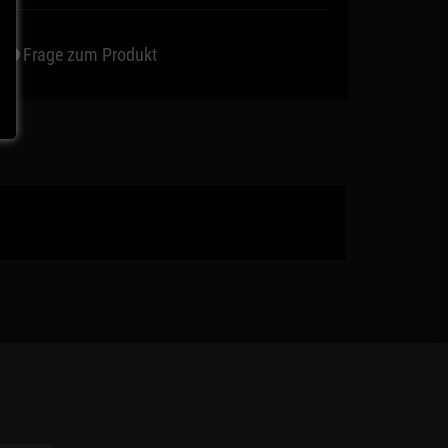
Frage zum Produkt