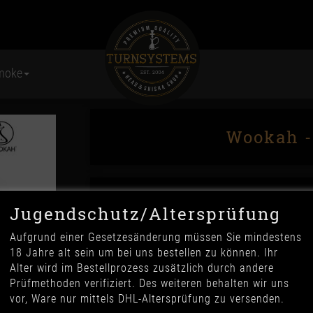
moke
Wookah -
Jugendschutz/Altersprüfung
Aufgrund einer Gesetzesänderung müssen Sie mindestens
18 Jahre alt sein um bei uns bestellen zu können. Ihr
Alter wird im Bestellprozess zusätzlich durch andere
54,90 €
Prüfmethoden verifiziert. Des weiteren behalten wir uns
*
vor, Ware nur mittels DHL-Altersprüfung zu versenden.