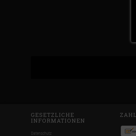
GESETZLICHE
ZAH
INFORMATIONEN
Datenschutz