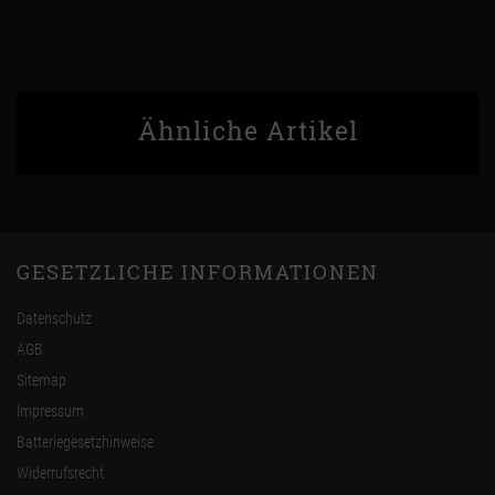
Ähnliche Artikel
GESETZLICHE INFORMATIONEN
Datenschutz
AGB
Sitemap
Impressum
Batteriegesetzhinweise
Widerrufsrecht