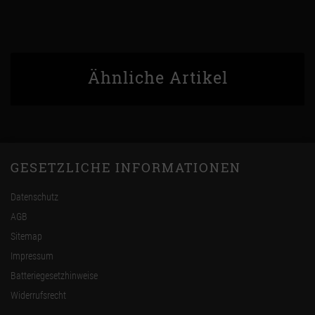
Ähnliche Artikel
GESETZLICHE INFORMATIONEN
Datenschutz
AGB
Sitemap
Impressum
Batteriegesetzhinweise
Widerrufsrecht