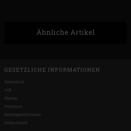
Ähnliche Artikel
GESETZLICHE INFORMATIONEN
Datenschutz
AGB
Sitemap
Impressum
Batteriegesetzhinweise
Widerrufsrecht