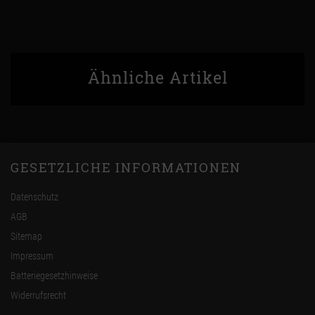
Ähnliche Artikel
GESETZLICHE INFORMATIONEN
Datenschutz
AGB
Sitemap
Impressum
Batteriegesetzhinweise
Widerrufsrecht