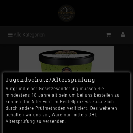
Alle Kategorien
Jugendschutz/Altersprüfung
Aufgrund einer Gesetzesänderung müssen Sie
mindestens 18 Jahre alt sein um bei uns bestellen zu
können. Ihr Alter wird im Bestellprozess zusätzlich
durch andere Prüfmethoden verifiziert. Des weiteren
behalten wir uns vor, Ware nur mittels DHL-
Altersprüfung zu versenden.
Al Massiva - Handgemacht &