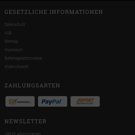
GESETZLICHE INFORMATIONEN
Datenschutz
AGB
Sitemap
Impressum
Batteriegesetzhinweise
Widerrufsrecht
ZAHLUNGSARTEN
NEWSLETTER
Jetzt abonnieren