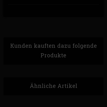
Kunden kauften dazu folgende
Produkte
Ähnliche Artikel