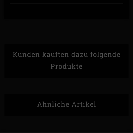
Kunden kauften dazu folgende
Produkte
Ähnliche Artikel