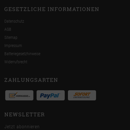
GESETZLICHE INFORMATIONEN
Datenschutz
AGB
Sitemap
Impressum
Batteriegesetzhinweise
Widerrufsrecht
ZAHLUNGSARTEN
NEWSLETTER
Jetzt abonnieren