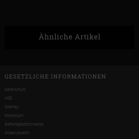
Ähnliche Artikel
GESETZLICHE INFORMATIONEN
Datenschutz
AGB
Sitemap
Impressum
Batteriegesetzhinweise
Widerrufsrecht