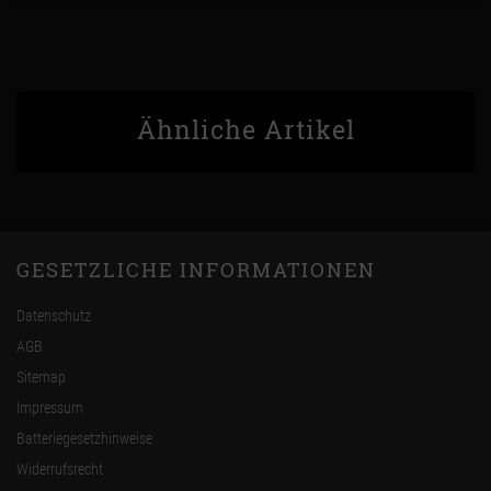
Ähnliche Artikel
GESETZLICHE INFORMATIONEN
Datenschutz
AGB
Sitemap
Impressum
Batteriegesetzhinweise
Widerrufsrecht