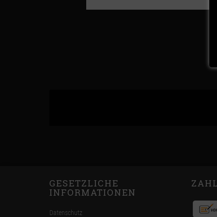
GESETZLICHE
ZAH
INFORMATIONEN
Datenschutz