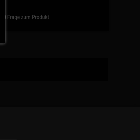
Frage zum Produkt