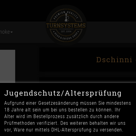
moke
Dschinni 
Jugendschutz/Altersprüfung
Aufgrund einer Gesetzesänderung müssen Sie mindestens
18 Jahre alt sein um bei uns bestellen zu können. Ihr
Alter wird im Bestellprozess zusätzlich durch andere
159,90 €
Prüfmethoden verifiziert. Des weiteren behalten wir uns
*
vor, Ware nur mittels DHL-Altersprüfung zu versenden.