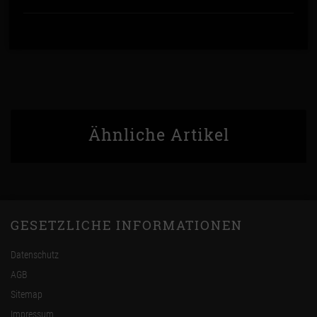
Ähnliche Artikel
GESETZLICHE INFORMATIONEN
Datenschutz
AGB
Sitemap
Impressum