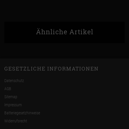
Ähnliche Artikel
GESETZLICHE INFORMATIONEN
Datenschutz
AGB
Sitemap
Impressum
Batteriegesetzhinweise
Widerrufsrecht