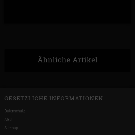
Ähnliche Artikel
GESETZLICHE INFORMATIONEN
Datenschutz
AGB
Sitemap