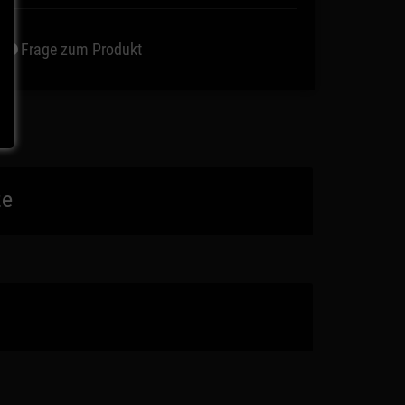
Frage zum Produkt
te