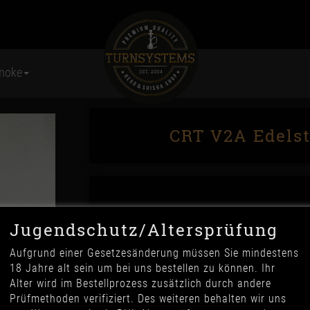
moke
CRT V2A Edelst
Jugendschutz/Altersprüfung
Aufgrund einer Gesetzesänderung müssen Sie mindestens
18 Jahre alt sein um bei uns bestellen zu können. Ihr
79,90 €
Alter wird im Bestellprozess zusätzlich durch andere
*
Prüfmethoden verifiziert. Des weiteren behalten wir uns