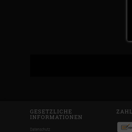
GESETZLICHE
ZAH
INFORMATIONEN
Datenschutz