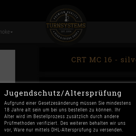
moke
CRT MC 16 - sil
Jugendschutz/Altersprüfung
Aufgrund einer Gesetzesänderung müssen Sie mindestens
18 Jahre alt sein um bei uns bestellen zu können. Ihr
Alter wird im Bestellprozess zusätzlich durch andere
49,90 €
Prüfmethoden verifiziert. Des weiteren behalten wir uns
*
vor, Ware nur mittels DHL-Altersprüfung zu versenden.