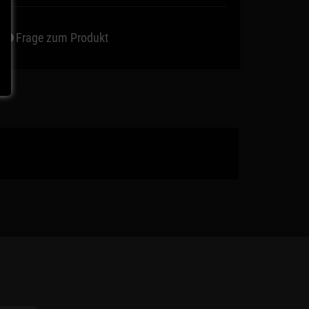
Frage zum Produkt