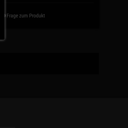
Frage zum Produkt