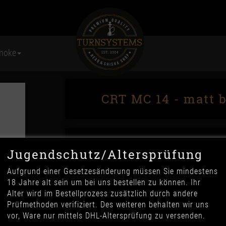
moke
CRT MC 14 - matt 
Jugendschutz/Altersprüfung
Aufgrund einer Gesetzesänderung müssen Sie mindestens
18 Jahre alt sein um bei uns bestellen zu können. Ihr
Alter wird im Bestellprozess zusätzlich durch andere
59,90 €
Prüfmethoden verifiziert. Des weiteren behalten wir uns
*
vor, Ware nur mittels DHL-Altersprüfung zu versenden.