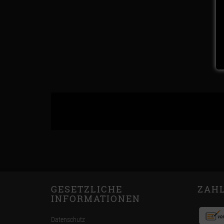
GESETZLICHE
ZAH
INFORMATIONEN
Datenschutz