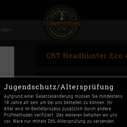
moke
CRT Headhunter Eco 4
Jugendschutz/Altersprüfung
Aufgrund einer Gesetzesänderung müssen Sie mindestens
18 Jahre alt sein um bei uns bestellen zu können. Ihr
Alter wird im Bestellprozess zusätzlich durch andere
89,90 €
Prüfmethoden verifiziert. Des weiteren behalten wir uns
*
vor, Ware nur mittels DHL-Altersprüfung zu versenden.