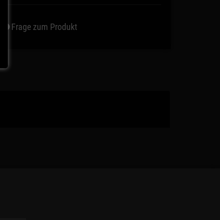
Frage zum Produkt