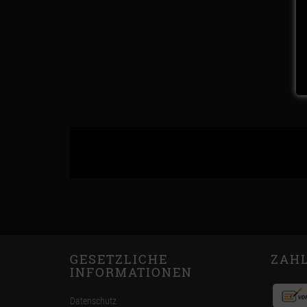
GESETZLICHE
ZAH
INFORMATIONEN
Datenschutz