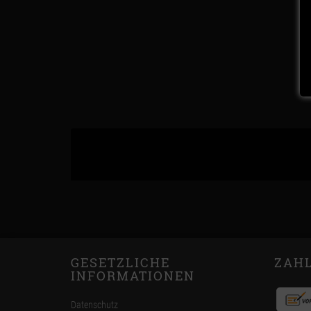
GESETZLICHE
ZAH
INFORMATIONEN
Datenschutz