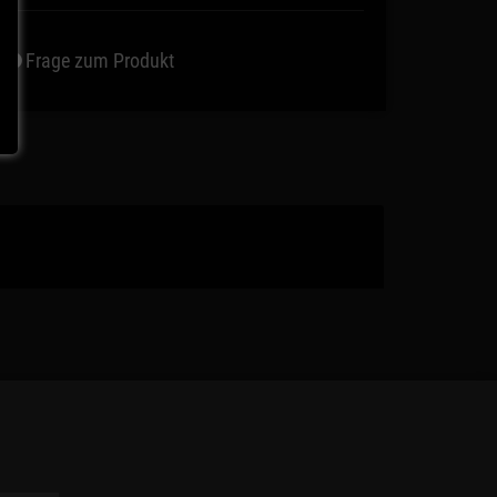
Frage zum Produkt