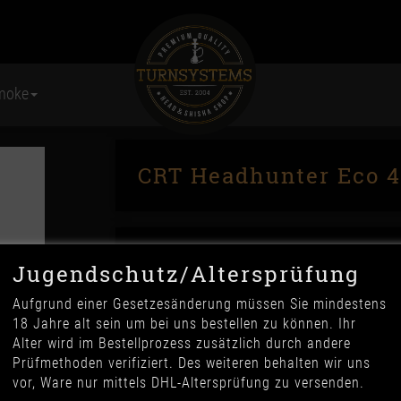
moke
CRT Headhunter Eco 4
Jugendschutz/Altersprüfung
Aufgrund einer Gesetzesänderung müssen Sie mindestens
18 Jahre alt sein um bei uns bestellen zu können. Ihr
Alter wird im Bestellprozess zusätzlich durch andere
89,90 €
Prüfmethoden verifiziert. Des weiteren behalten wir uns
*
vor, Ware nur mittels DHL-Altersprüfung zu versenden.