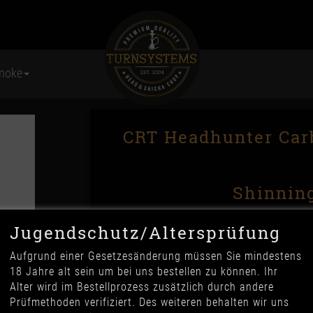
moke
CRT Headhunter Car
Shinning
Jugendschutz/Altersprüfung
Aufgrund einer Gesetzesänderung müssen Sie mindestens
18 Jahre alt sein um bei uns bestellen zu können. Ihr
Alter wird im Bestellprozess zusätzlich durch andere
Prüfmethoden verifiziert. Des weiteren behalten wir uns