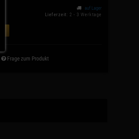
auf Lager
Lieferzeit
: 2 - 3 Werktage
ORB
Frage zum Produkt