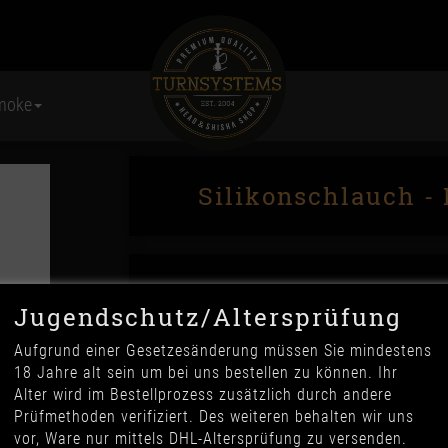
moke
Silikonschlauch -
Jugendschutz/Altersprüfung
Aufgrund einer Gesetzesänderung müssen Sie mindestens
18 Jahre alt sein um bei uns bestellen zu können. Ihr
9,90 €
Alter wird im Bestellprozess zusätzlich durch andere
*
Prüfmethoden verifiziert. Des weiteren behalten wir uns
vor, Ware nur mittels DHL-Altersprüfung zu versenden.