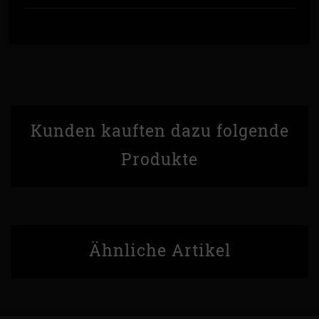
Kunden kauften dazu folgende
Produkte
Ähnliche Artikel