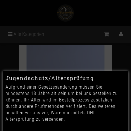
Alle Kategorien
Jugendschutz/Altersprüfung
Aufgrund einer Gesetzesänderung müssen Sie
mindestens 18 Jahre alt sein um bei uns bestellen zu
können. Ihr Alter wird im Bestellprozess zusätzlich
durch andere Prüfmethoden verifiziert. Des weiteren
behalten wir uns vor, Ware nur mittels DHL-
Altersprüfung zu versenden.
CRT ICE Bazooka - Schwarz