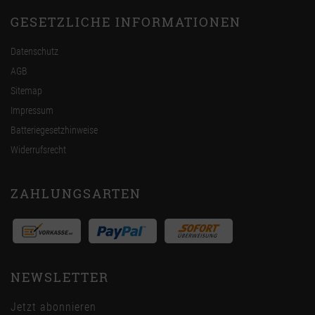
GESETZLICHE INFORMATIONEN
Datenschutz
AGB
Sitemap
Impressum
Batteriegesetzhinweise
Widerrufsrecht
ZAHLUNGSARTEN
NEWSLETTER
Jetzt abonnieren