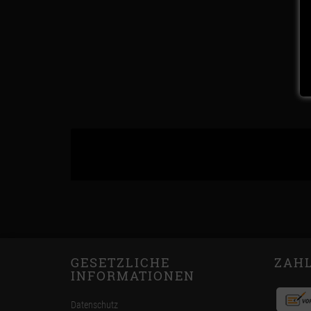
GESETZLICHE
ZAH
INFORMATIONEN
Datenschutz