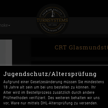
moke
CRT Glasmundstü
Jugendschutz/Altersprüfung
Aufgrund einer Gesetzesänderung müssen Sie mindestens
18 Jahre alt sein um bei uns bestellen zu können. Ihr
Alter wird im Bestellprozess zusätzlich durch andere
17,90 €
Prüfmethoden verifiziert. Des weiteren behalten wir uns
*
vor, Ware nur mittels DHL-Altersprüfung zu versenden.