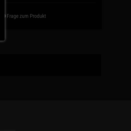
Frage zum Produkt