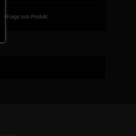
Frage zum Produkt