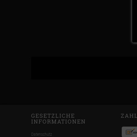
GESETZLICHE
ZAH
INFORMATIONEN
Datenschutz