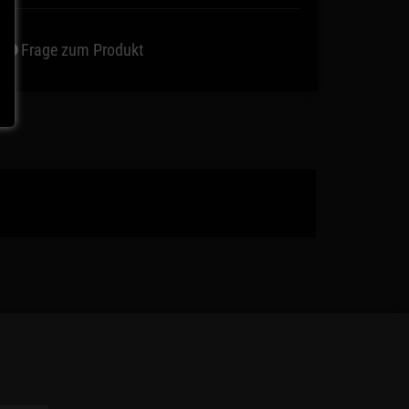
Frage zum Produkt