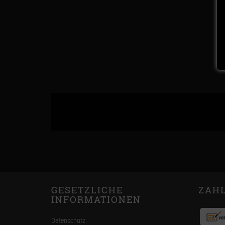
GESETZLICHE
ZAH
INFORMATIONEN
Datenschutz