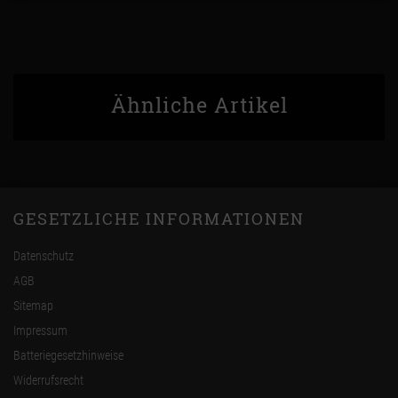
Ähnliche Artikel
GESETZLICHE INFORMATIONEN
Datenschutz
AGB
Sitemap
Impressum
Batteriegesetzhinweise
Widerrufsrecht