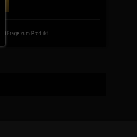
ORB
Frage zum Produkt