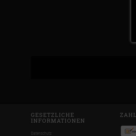
GESETZLICHE
ZAH
INFORMATIONEN
Datenschutz