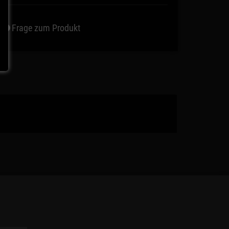
Frage zum Produkt