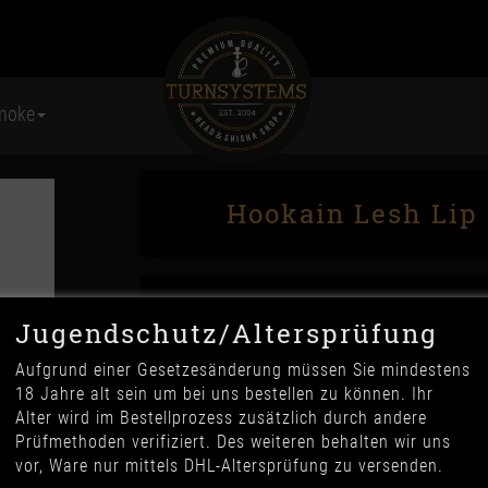
moke
Hookain Lesh Lip
Jugendschutz/Altersprüfung
Aufgrund einer Gesetzesänderung müssen Sie mindestens
18 Jahre alt sein um bei uns bestellen zu können. Ihr
Alter wird im Bestellprozess zusätzlich durch andere
22,90 €
Prüfmethoden verifiziert. Des weiteren behalten wir uns
*
vor, Ware nur mittels DHL-Altersprüfung zu versenden.