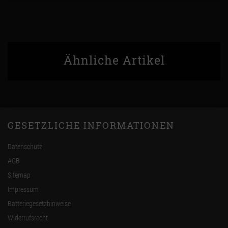
Ähnliche Artikel
GESETZLICHE INFORMATIONEN
Datenschutz
AGB
Sitemap
Impressum
Batteriegesetzhinweise
Widerrufsrecht