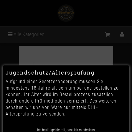
Alle Kategorien
Jugendschutz/Altersprüfung
Aufgrund einer Gesetzesänderung müssen Sie
mindestens 18 Jahre alt sein um bei uns bestellen zu
können. Ihr Alter wird im Bestellprozess zusätzlich
durch andere Prüfmethoden verifiziert. Des weiteren
behalten wir uns vor, Ware nur mittels DHL-
Altersprüfung zu versenden.
Ich bestätige hiermit, dass ich mindestens