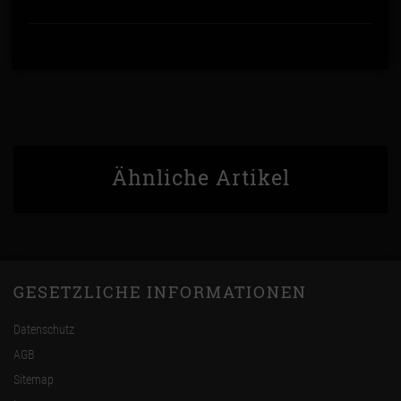
Ähnliche Artikel
GESETZLICHE INFORMATIONEN
Datenschutz
AGB
Sitemap