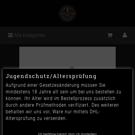
Alle Kategorien
Jugendschutz/Altersprüfung
Aufgrund einer Gesetzesänderung müssen Sie
mindestens 18 Jahre alt sein um bei uns bestellen zu
können. Ihr Alter wird im Bestellprozess zusätzlich
durch andere Prüfmethoden verifiziert. Des weiteren
behalten wir uns vor, Ware nur mittels DHL-
Altersprüfung zu versenden.
Ich bestätige hiermit, dass ich mindestens