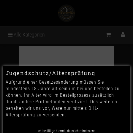
Alle Kategorien
Jugendschutz/Altersprüfung
Aufgrund einer Gesetzesänderung müssen Sie
mindestens 18 Jahre alt sein um bei uns bestellen zu
können. Ihr Alter wird im Bestellprozess zusätzlich
durch andere Prüfmethoden verifiziert. Des weiteren
behalten wir uns vor, Ware nur mittels DHL-
Altersprüfung zu versenden.
Ich bestätige hiermit, dass ich mindestens