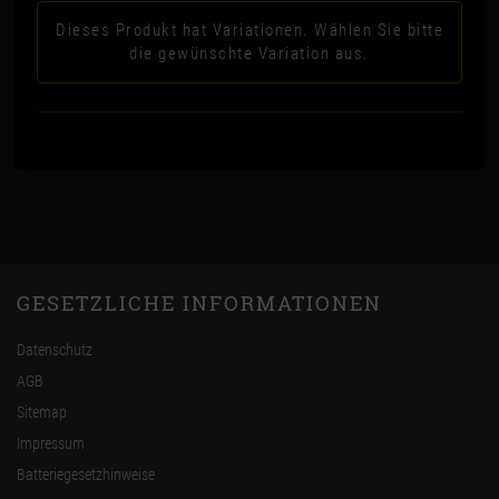
Dieses Produkt hat Variationen. Wählen Sie bitte
die gewünschte Variation aus.
GESETZLICHE INFORMATIONEN
Datenschutz
AGB
Sitemap
Impressum
Batteriegesetzhinweise