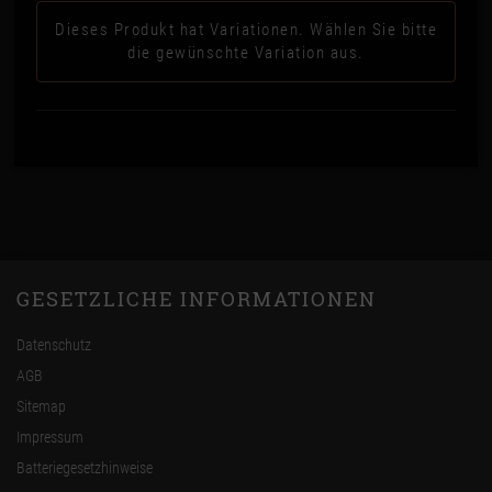
Dieses Produkt hat Variationen. Wählen Sie bitte
die gewünschte Variation aus.
GESETZLICHE INFORMATIONEN
Datenschutz
AGB
Sitemap
Impressum
Batteriegesetzhinweise