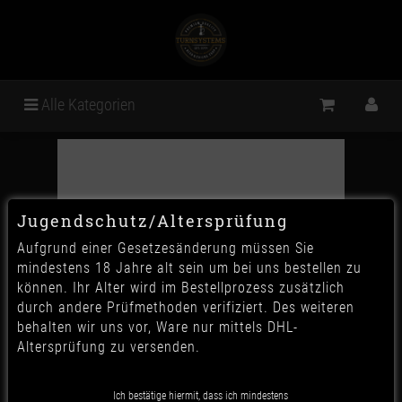
Alle Kategorien
Jugendschutz/Altersprüfung
Aufgrund einer Gesetzesänderung müssen Sie
mindestens 18 Jahre alt sein um bei uns bestellen zu
können. Ihr Alter wird im Bestellprozess zusätzlich
durch andere Prüfmethoden verifiziert. Des weiteren
behalten wir uns vor, Ware nur mittels DHL-
Altersprüfung zu versenden.
Ich bestätige hiermit, dass ich mindestens