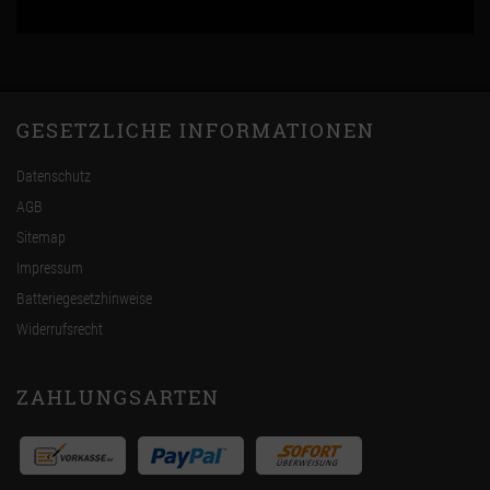
GESETZLICHE INFORMATIONEN
Datenschutz
AGB
Sitemap
Impressum
Batteriegesetzhinweise
Widerrufsrecht
ZAHLUNGSARTEN