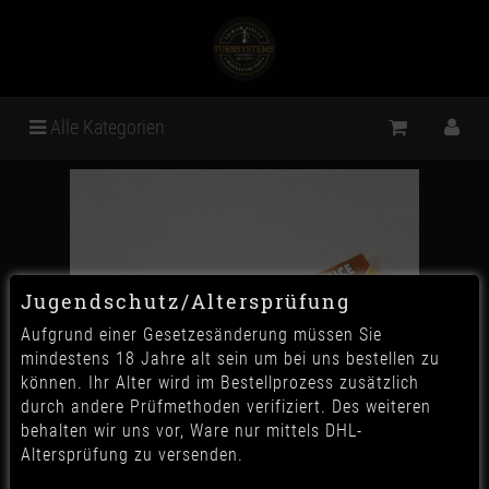
Alle Kategorien
Jugendschutz/Altersprüfung
Aufgrund einer Gesetzesänderung müssen Sie
mindestens 18 Jahre alt sein um bei uns bestellen zu
können. Ihr Alter wird im Bestellprozess zusätzlich
durch andere Prüfmethoden verifiziert. Des weiteren
behalten wir uns vor, Ware nur mittels DHL-
Altersprüfung zu versenden.