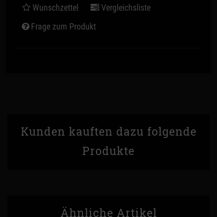
Wunschzettel
Vergleichsliste
Frage zum Produkt
Kunden kauften dazu folgende
Produkte
Ähnliche Artikel