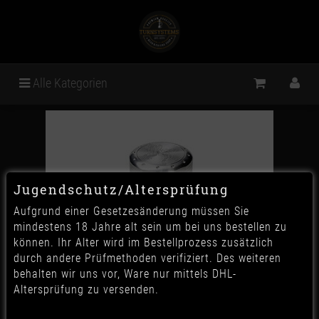
Alle Kategorien
Jugendschutz/Altersprüfung
Aufgrund einer Gesetzesänderung müssen Sie
mindestens 18 Jahre alt sein um bei uns bestellen zu
können. Ihr Alter wird im Bestellprozess zusätzlich
durch andere Prüfmethoden verifiziert. Des weiteren
behalten wir uns vor, Ware nur mittels DHL-
Altersprüfung zu versenden.