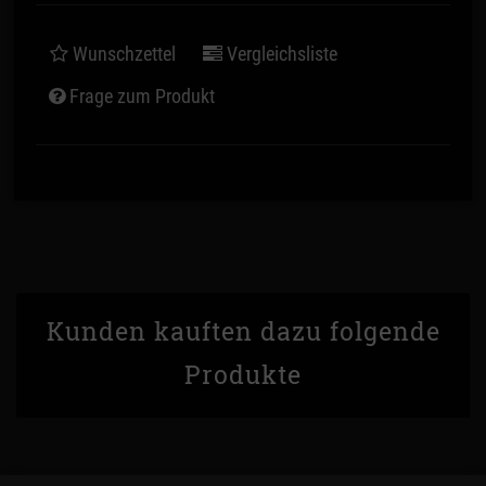
Wunschzettel
Vergleichsliste
Frage zum Produkt
Kunden kauften dazu folgende
Produkte