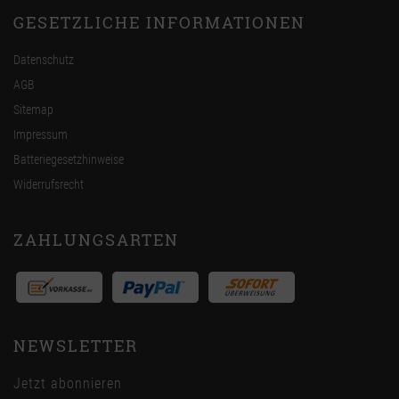
GESETZLICHE INFORMATIONEN
Datenschutz
AGB
Sitemap
Impressum
Batteriegesetzhinweise
Widerrufsrecht
ZAHLUNGSARTEN
NEWSLETTER
Jetzt abonnieren