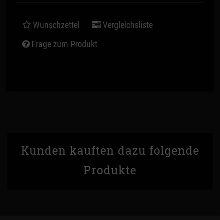
Wunschzettel
Vergleichsliste
Frage zum Produkt
Kunden kauften dazu folgende
Produkte