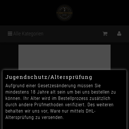
Alle Kategorien
Jugendschutz/Altersprüfung
Aufgrund einer Gesetzesänderung müssen Sie
mindestens 18 Jahre alt sein um bei uns bestellen zu
können. Ihr Alter wird im Bestellprozess zusätzlich
durch andere Prüfmethoden verifiziert. Des weiteren
behalten wir uns vor, Ware nur mittels DHL-
Altersprüfung zu versenden.