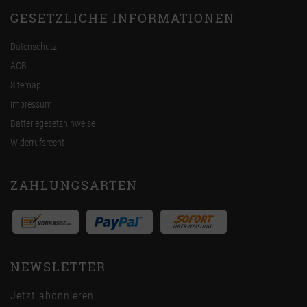
GESETZLICHE INFORMATIONEN
Datenschutz
AGB
Sitemap
Impressum
Batteriegesetzhinweise
Widerrufsrecht
ZAHLUNGSARTEN
NEWSLETTER
Jetzt abonnieren