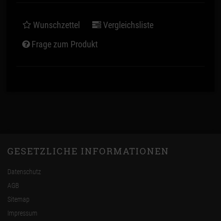
Wunschzettel
Vergleichsliste
Frage zum Produkt
GESETZLICHE INFORMATIONEN
Datenschutz
AGB
Sitemap
Impressum