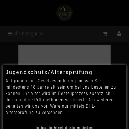
Alle Kategorien
Jugendschutz/Altersprüfung
Aufgrund einer Gesetzesänderung müssen Sie
mindestens 18 Jahre alt sein um bei uns bestellen zu
können. Ihr Alter wird im Bestellprozess zusätzlich
durch andere Prüfmethoden verifiziert. Des weiteren
behalten wir uns vor, Ware nur mittels DHL-
Altersprüfung zu versenden.
Ich bestätige hiermit, dass ich mindestens