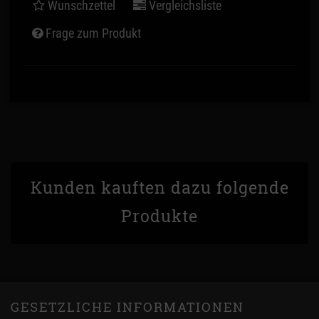
Wunschzettel
Vergleichsliste
Frage zum Produkt
Kunden kauften dazu folgende
Produkte
GESETZLICHE INFORMATIONEN