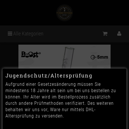
Alle Kategorien
Jugendschutz/Altersprüfung
Aufgrund einer Gesetzesänderung müssen Sie
mindestens 18 Jahre alt sein um bei uns bestellen zu
können. Ihr Alter wird im Bestellprozess zusätzlich
durch andere Prüfmethoden verifiziert. Des weiteren
behalten wir uns vor, Ware nur mittels DHL-
Altersprüfung zu versenden.