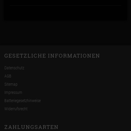
GESETZLICHE INFORMATIONEN
Datenschutz
AGB
Sitemap
Impressum
Batteriegesetzhinweise
Widerrufsrecht
ZAHLUNGSARTEN