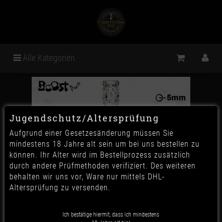
Alle Kategorien
Jugendschutz/Altersprüfung
Aufgrund einer Gesetzesänderung müssen Sie
mindestens 18 Jahre alt sein um bei uns bestellen zu
können. Ihr Alter wird im Bestellprozess zusätzlich
durch andere Prüfmethoden verifiziert. Des weiteren
behalten wir uns vor, Ware nur mittels DHL-
Altersprüfung zu versenden.
Ich bestätige hiermit, dass ich mindestens