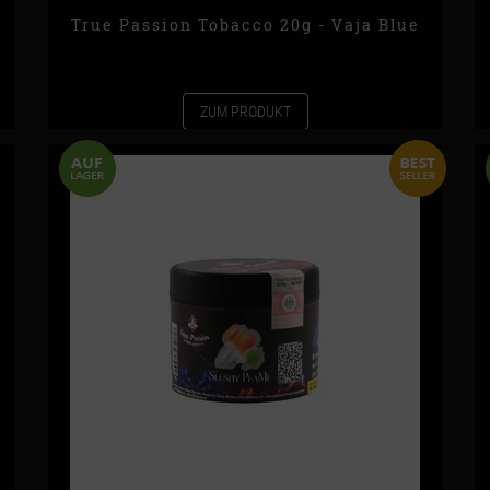
True Passion Tobacco 20g - Vaja Blue
ZUM PRODUKT