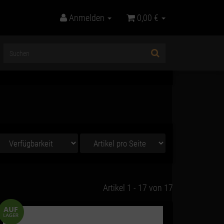
Anmelden
0,00 €
Artikel 1 - 17 von 17