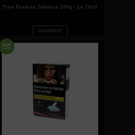
True Passion Tobacco 200g - Le Chill
ZUM PRODUKT