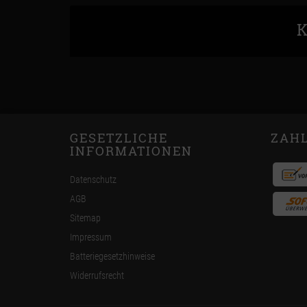
K
GESETZLICHE
ZAH
INFORMATIONEN
Datenschutz
AGB
Sitemap
Impressum
Batteriegesetzhinweise
Widerrufsrecht