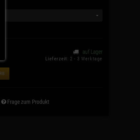
auf Lager
Lieferzeit
: 2 - 3 Werktage
ORB
Frage zum Produkt