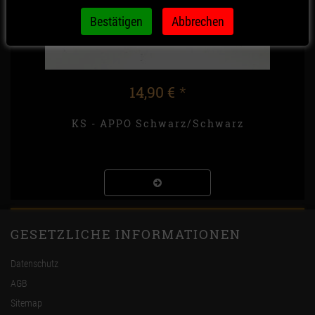
14,90 €
*
KS - APPO Schwarz/Schwarz
GESETZLICHE INFORMATIONEN
Datenschutz
AGB
Sitemap