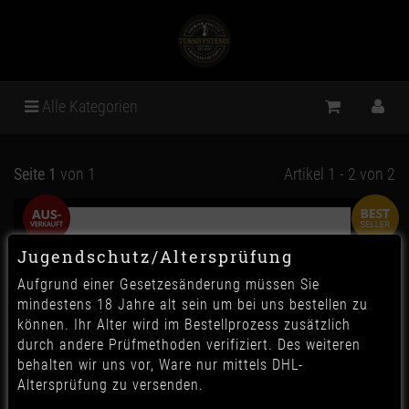
Alle Kategorien
Seite 1
von 1
Artikel 1 - 2 von 2
Jugendschutz/Altersprüfung
Aufgrund einer Gesetzesänderung müssen Sie
mindestens 18 Jahre alt sein um bei uns bestellen zu
können. Ihr Alter wird im Bestellprozess zusätzlich
durch andere Prüfmethoden verifiziert. Des weiteren
behalten wir uns vor, Ware nur mittels DHL-
Altersprüfung zu versenden.