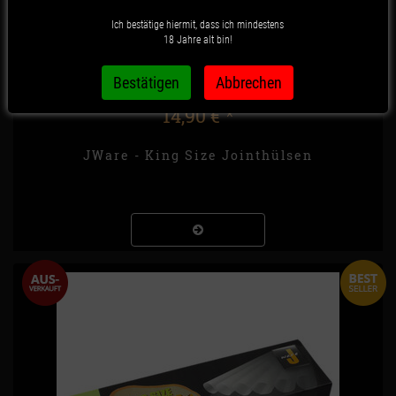
Ich bestätige hiermit, dass ich mindestens
18 Jahre alt bin!
14,90 €
*
JWare - King Size Jointhülsen