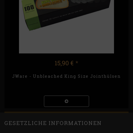
15,90 €
*
JWare - Unbleached King Size Jointhülsen
GESETZLICHE INFORMATIONEN