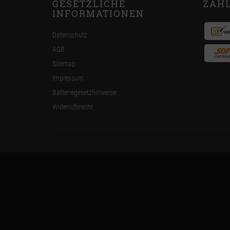
GESETZLICHE
ZAH
INFORMATIONEN
Datenschutz
AGB
Sitemap
Impressum
Batteriegesetzhinweise
Widerrufsrecht