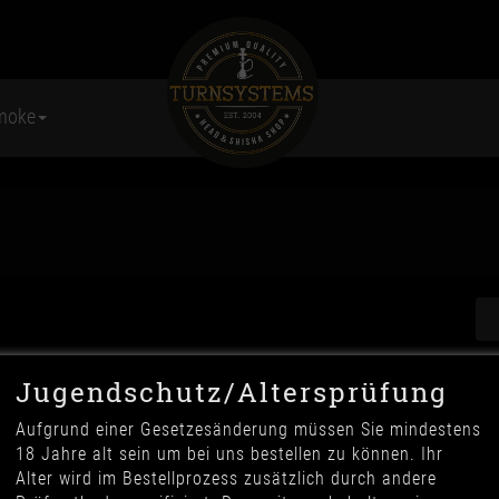
moke
Jugendschutz/Altersprüfung
Aufgrund einer Gesetzesänderung müssen Sie mindestens
18 Jahre alt sein um bei uns bestellen zu können. Ihr
Alter wird im Bestellprozess zusätzlich durch andere