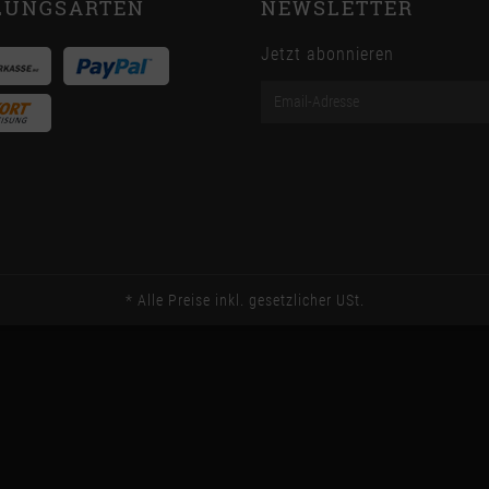
LUNGSARTEN
NEWSLETTER
Jetzt abonnieren
Email-
Adresse
*
Alle Preise inkl. gesetzlicher USt.