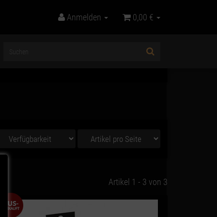
Anmelden
0,00 €
Artikel 1 - 3 von 3